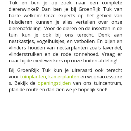
Tuk en ben je op zoek naar een complete
dierenwinkel? Dan ben je bij GroenRijk Tuk van
harte welkom! Onze experts op het gebied van
huisdieren kunnen je alles vertellen over onze
dierenafdeling. Voor de dieren en de insecten in de
tuin kun je ook bij ons terecht. Denk aan
nestkastjes, vogelhuisjes, en vetbollen. En bijen en
vlinders houden van nectarplanten zoals lavendel,
vlinderstruiken en de rode zonnehoed. Vraag er
naar bij de medewerkers op onze buiten afdeling!
Bij GroenRijk Tuk kun je uiteraard ook terecht
voor
tuinplanten
,
kamerplanten
en woonaccessoire
s. Bekijk de
openingstijden
van ons tuincentrum,
plan de route en dan zien we je hopelijk snel!