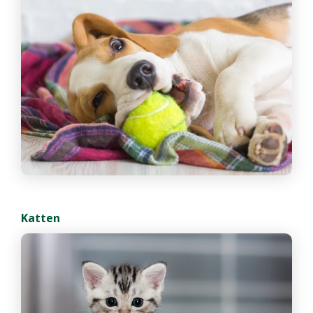
Katten