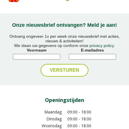
Onze nieuwsbrief ontvangen? Meld je aan!
Ontvang ongeveer 1x per week onze nieuwsbrief met acties,
nieuws & activiteiten!
We slaan uw gegevens op conform onze
privacy policy
.
Voornaam
E-mailadres
Openingstijden
Maandag
09:00 - 18:00
Dinsdag
09:00 - 18:00
Woensdag
09:00 - 18:00