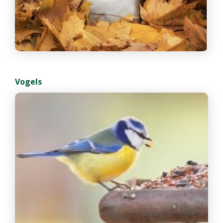
Vogels