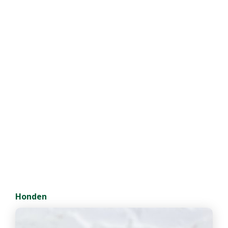
Honden