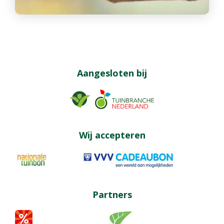
Aangesloten bij
Wij accepteren
Partners