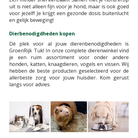
uit is niet alleen fijn voor je hond, maar is ook goed
voor jezelf! Je krijgt een gezonde dosis buitenlucht
en gelijk beweging!
Dierbenodigdheden kopen
Dé plek voor al jouw dierenbenodigdheden is
GroenRijk Tuk! In onze complete dierenwinkel vind
je een ruim assortiment voor onder andere
honden, katten, knaagdieren, vogels en vissen. Wij
hebben de beste producten geselecteerd voor de
allerbeste zorg voor jouw huisdier. Kom gerust
langs voor advies.