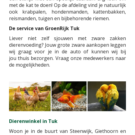
met de kat te doen! Op de afdeling vind je natuurlijk
ook krabpalen, hondenmanden, kattenbakken,
reismanden, tuigen en bijbehorende riemen.
De service van GroenRijk Tuk
Liever niet zelf sjouwen met zware zakken
dierenvoeding? Jouw grote zware aankopen leggen
wij graag voor je in de auto of kunnen wij bij
jou thuis bezorgen. Vraag onze medewerkers naar
de mogelijkheden.
Dierenwinkel in Tuk
Woon je in de buurt van Steenwijk, Giethoorn en