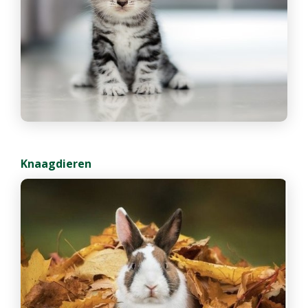
Knaagdieren