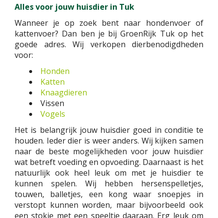
Alles voor jouw huisdier in Tuk
Wanneer je op zoek bent naar hondenvoer of
kattenvoer? Dan ben je bij GroenRijk Tuk op het
goede adres. Wij verkopen dierbenodigdheden
voor:
Honden
Katten
Knaagdieren
Vissen
Vogels
Het is belangrijk jouw huisdier goed in conditie te
houden. Ieder dier is weer anders. Wij kijken samen
naar de beste mogelijkheden voor jouw huisdier
wat betreft voeding en opvoeding. Daarnaast is het
natuurlijk ook heel leuk om met je huisdier te
kunnen spelen. Wij hebben hersenspelletjes,
touwen, balletjes, een kong waar snoepjes in
verstopt kunnen worden, maar bijvoorbeeld ook
een stokje met een speeltje daaraan. Erg leuk om