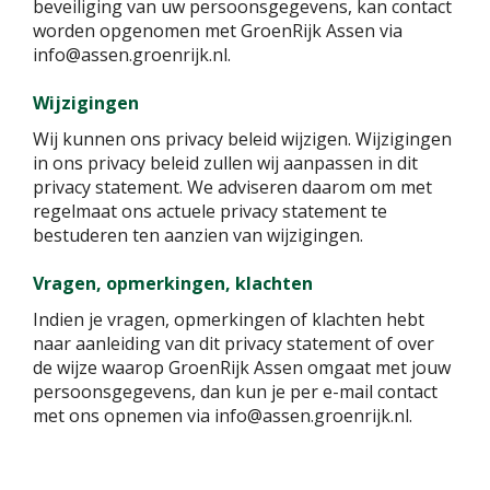
beveiliging van uw persoonsgegevens, kan contact
worden opgenomen met GroenRijk Assen via
info@assen.groenrijk.nl.
Wijzigingen
Wij kunnen ons privacy beleid wijzigen. Wijzigingen
in ons privacy beleid zullen wij aanpassen in dit
privacy statement. We adviseren daarom om met
regelmaat ons actuele privacy statement te
bestuderen ten aanzien van wijzigingen.
Vragen, opmerkingen, klachten
Indien je vragen, opmerkingen of klachten hebt
naar aanleiding van dit privacy statement of over
de wijze waarop GroenRijk Assen omgaat met jouw
persoonsgegevens, dan kun je per e-mail contact
met ons opnemen via info@assen.groenrijk.nl.