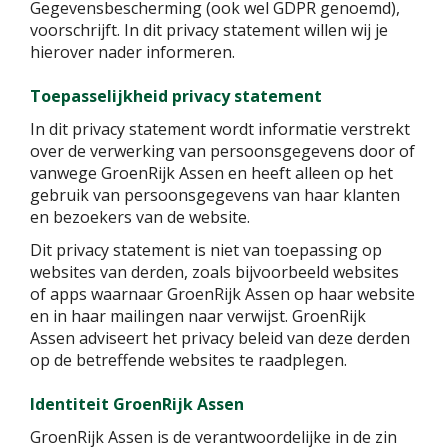
Gegevensbescherming (ook wel GDPR genoemd),
voorschrijft. In dit privacy statement willen wij je
hierover nader informeren.
Toepasselijkheid privacy statement
In dit privacy statement wordt informatie verstrekt
over de verwerking van persoonsgegevens door of
vanwege GroenRijk Assen en heeft alleen op het
gebruik van persoonsgegevens van haar klanten
en bezoekers van de website.
Dit privacy statement is niet van toepassing op
websites van derden, zoals bijvoorbeeld websites
of apps waarnaar GroenRijk Assen op haar website
en in haar mailingen naar verwijst. GroenRijk
Assen adviseert het privacy beleid van deze derden
op de betreffende websites te raadplegen.
Identiteit GroenRijk Assen
GroenRijk Assen is de verantwoordelijke in de zin