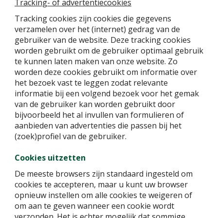
Tracking- of advertentiecookies
Tracking cookies zijn cookies die gegevens
verzamelen over het (internet) gedrag van de
gebruiker van de website. Deze tracking cookies
worden gebruikt om de gebruiker optimaal gebruik
te kunnen laten maken van onze website. Zo
worden deze cookies gebruikt om informatie over
het bezoek vast te leggen zodat relevante
informatie bij een volgend bezoek voor het gemak
van de gebruiker kan worden gebruikt door
bijvoorbeeld het al invullen van formulieren of
aanbieden van advertenties die passen bij het
(zoek)profiel van de gebruiker.
Cookies uitzetten
De meeste browsers zijn standaard ingesteld om
cookies te accepteren, maar u kunt uw browser
opnieuw instellen om alle cookies te weigeren of
om aan te geven wanneer een cookie wordt
verzonden. Het is echter mogelijk dat sommige