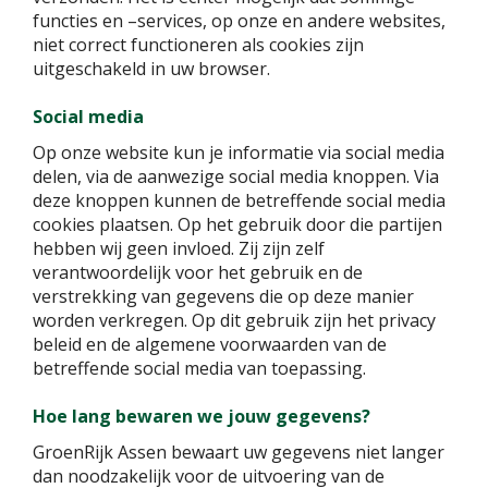
functies en –services, op onze en andere websites,
niet correct functioneren als cookies zijn
uitgeschakeld in uw browser.
Social media
Op onze website kun je informatie via social media
delen, via de aanwezige social media knoppen. Via
deze knoppen kunnen de betreffende social media
cookies plaatsen. Op het gebruik door die partijen
hebben wij geen invloed. Zij zijn zelf
verantwoordelijk voor het gebruik en de
verstrekking van gegevens die op deze manier
worden verkregen. Op dit gebruik zijn het privacy
beleid en de algemene voorwaarden van de
betreffende social media van toepassing.
Hoe lang bewaren we jouw gegevens?
GroenRijk Assen bewaart uw gegevens niet langer
dan noodzakelijk voor de uitvoering van de