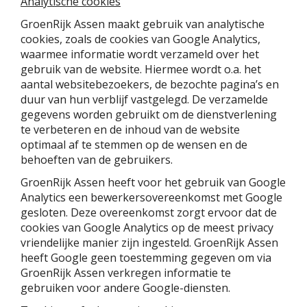
Analytische cookies
GroenRijk Assen maakt gebruik van analytische
cookies, zoals de cookies van Google Analytics,
waarmee informatie wordt verzameld over het
gebruik van de website. Hiermee wordt o.a. het
aantal websitebezoekers, de bezochte pagina’s en
duur van hun verblijf vastgelegd. De verzamelde
gegevens worden gebruikt om de dienstverlening
te verbeteren en de inhoud van de website
optimaal af te stemmen op de wensen en de
behoeften van de gebruikers.
GroenRijk Assen heeft voor het gebruik van Google
Analytics een bewerkersovereenkomst met Google
gesloten. Deze overeenkomst zorgt ervoor dat de
cookies van Google Analytics op de meest privacy
vriendelijke manier zijn ingesteld. GroenRijk Assen
heeft Google geen toestemming gegeven om via
GroenRijk Assen verkregen informatie te
gebruiken voor andere Google-diensten.