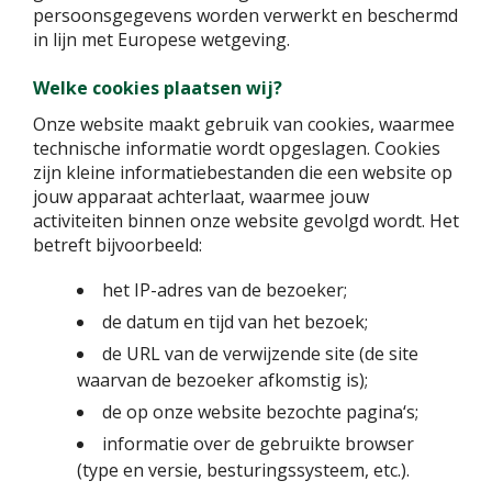
persoonsgegevens worden verwerkt en beschermd
in lijn met Europese wetgeving.
Welke cookies plaatsen wij?
Onze website maakt gebruik van cookies, waarmee
technische informatie wordt opgeslagen. Cookies
zijn kleine informatiebestanden die een website op
jouw apparaat achterlaat, waarmee jouw
activiteiten binnen onze website gevolgd wordt. Het
betreft bijvoorbeeld:
het IP-adres van de bezoeker;
de datum en tijd van het bezoek;
de URL van de verwijzende site (de site
waarvan de bezoeker afkomstig is);
de op onze website bezochte pagina‘s;
informatie over de gebruikte browser
(type en versie, besturingssysteem, etc.).