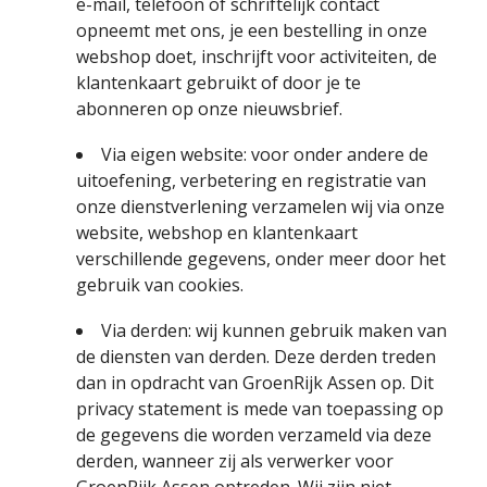
e-mail, telefoon of schriftelijk contact
opneemt met ons, je een bestelling in onze
webshop doet, inschrijft voor activiteiten, de
klantenkaart gebruikt of door je te
abonneren op onze nieuwsbrief.
Via eigen website: voor onder andere de
uitoefening, verbetering en registratie van
onze dienstverlening verzamelen wij via onze
website, webshop en klantenkaart
verschillende gegevens, onder meer door het
gebruik van cookies.
Via derden: wij kunnen gebruik maken van
de diensten van derden. Deze derden treden
dan in opdracht van GroenRijk Assen op. Dit
privacy statement is mede van toepassing op
de gegevens die worden verzameld via deze
derden, wanneer zij als verwerker voor
GroenRijk Assen optreden. Wij zijn niet