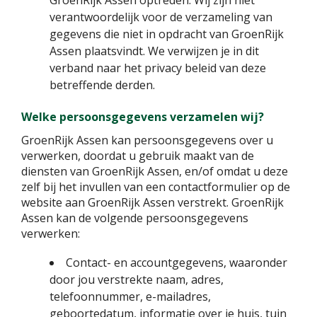
verantwoordelijk voor de verzameling van
gegevens die niet in opdracht van GroenRijk
Assen plaatsvindt. We verwijzen je in dit
verband naar het privacy beleid van deze
betreffende derden.
Welke persoonsgegevens verzamelen wij?
GroenRijk Assen kan persoonsgegevens over u
verwerken, doordat u gebruik maakt van de
diensten van GroenRijk Assen, en/of omdat u deze
zelf bij het invullen van een contactformulier op de
website aan GroenRijk Assen verstrekt. GroenRijk
Assen kan de volgende persoonsgegevens
verwerken:
Contact- en accountgegevens, waaronder
door jou verstrekte naam, adres,
telefoonnummer, e-mailadres,
geboortedatum, informatie over je huis, tuin