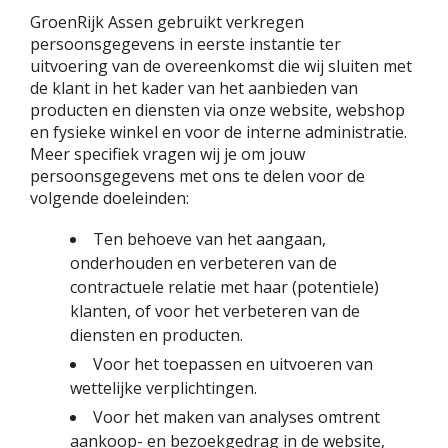
GroenRijk Assen gebruikt verkregen
persoonsgegevens in eerste instantie ter
uitvoering van de overeenkomst die wij sluiten met
de klant in het kader van het aanbieden van
producten en diensten via onze website, webshop
en fysieke winkel en voor de interne administratie.
Meer specifiek vragen wij je om jouw
persoonsgegevens met ons te delen voor de
volgende doeleinden:
Ten behoeve van het aangaan,
onderhouden en verbeteren van de
contractuele relatie met haar (potentiele)
klanten, of voor het verbeteren van de
diensten en producten.
Voor het toepassen en uitvoeren van
wettelijke verplichtingen.
Voor het maken van analyses omtrent
aankoop- en bezoekgedrag in de website,