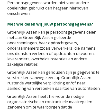
Persoonsgegevens worden niet voor andere
doeleinden gebruikt dan hetgeen hierboven
omschreven.
Met wie delen wij jouw persoonsgegevens?
GroenRijk Assen kan je persoonsgegevens delen
met aan GroenRijk Assen gelieerde
ondernemingen, haar opdrachtgevers,
onderaannemers (zoals verwerkers) die namens
ons diensten verlenen of opdrachten uitvoeren,
leveranciers, overheidsinstanties en andere
zakelijke relaties.
GroenRijk Assen kan gehouden zijn je gegevens te
verstrekken vanwege een op GroenRijk Assen
rustende wettelijke verplichting en/of naar
aanleiding van verzoeken daartoe van autoriteiten.
GroenRijk Assen heeft hiervoor de nodige
organisatorische en contractuele maatregelen
genomen om te waarborgen dat de