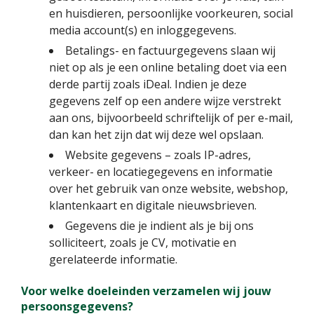
en huisdieren, persoonlijke voorkeuren, social
media account(s) en inloggegevens.
Betalings- en factuurgegevens slaan wij
niet op als je een online betaling doet via een
derde partij zoals iDeal. Indien je deze
gegevens zelf op een andere wijze verstrekt
aan ons, bijvoorbeeld schriftelijk of per e-mail,
dan kan het zijn dat wij deze wel opslaan.
Website gegevens – zoals IP-adres,
verkeer- en locatiegegevens en informatie
over het gebruik van onze website, webshop,
klantenkaart en digitale nieuwsbrieven.
Gegevens die je indient als je bij ons
solliciteert, zoals je CV, motivatie en
gerelateerde informatie.
Voor welke doeleinden verzamelen wij jouw
persoonsgegevens?