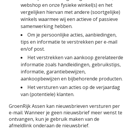
webshop en onze fysieke winkel(s) en het
vergelijken hiervan met andere (soortgelijke)
winkels waarmee wij een actieve of passieve
samenwerking hebben.
Om je persoonlijke acties, aanbiedingen,
tips en informatie te verstrekken per e-mail
en/of post.
Het verstrekken van aankoop gerelateerde
informatie zoals handleidingen, gebruikstips,
informatie, garantiebewijzen,
aankoopbewijzen en bijbehorende producten.
Het versturen van acties op de verjaardag
van (potentiele) klanten.
GroenRijk Assen kan nieuwsbrieven versturen per
e-mail. Wanneer je geen nieuwsbrief meer wenst te
ontvangen, kun je gebruik maken van de
afmeldlink onderaan de nieuwsbrief.