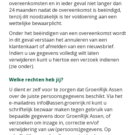
overeenkomsten en in ieder geval niet langer dan
24 maanden nadat de overeenkomst is beëindigd,
tenzij dit noodzakelijk is ter voldoening aan een
wettelijke bewaarplicht.
Onder het beëindigen van een overeenkomst wordt
in dit geval verstaan het annuleren van een
klantenkaart of afmelden van een nieuwsbrief.
Indien u uw gegevens volledig wilt laten
verwijderen kunt u hiertoe een verzoek indienen
(zie onder).
Welke rechten heb jij?
U dient er zelf voor te zorgen dat GroenRijk Assen
over de juiste persoonsgegevens beschikt. Via het
e-mailadres info@assen.groenrijk.nl kunt u
schriftelijk bezwaar maken tegen gebruik van
bepaalde gegevens door GroenRijk Assen, of
verzoeken om inzage in, correctie en/of
verwijdering van uw (persoons)gegevens. Op