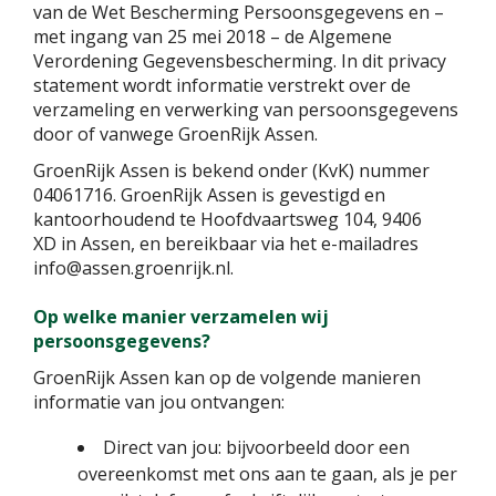
van de Wet Bescherming Persoonsgegevens en –
met ingang van 25 mei 2018 – de Algemene
Verordening Gegevensbescherming. In dit privacy
statement wordt informatie verstrekt over de
verzameling en verwerking van persoonsgegevens
door of vanwege GroenRijk Assen.
GroenRijk Assen is bekend onder (KvK) nummer
04061716. GroenRijk Assen is gevestigd en
kantoorhoudend te Hoofdvaartsweg 104, 9406
XD in Assen, en bereikbaar via het e-mailadres
info@assen.groenrijk.nl.
Op welke manier verzamelen wij
persoonsgegevens?
GroenRijk Assen kan op de volgende manieren
informatie van jou ontvangen:
Direct van jou: bijvoorbeeld door een
overeenkomst met ons aan te gaan, als je per