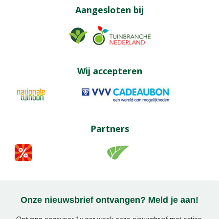
Aangesloten bij
Wij accepteren
Partners
Onze nieuwsbrief ontvangen? Meld je aan!