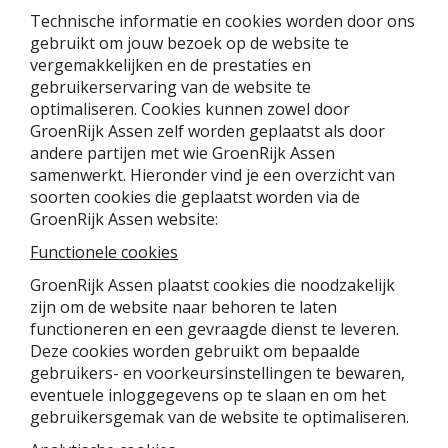
Technische informatie en cookies worden door ons
gebruikt om jouw bezoek op de website te
vergemakkelijken en de prestaties en
gebruikerservaring van de website te
optimaliseren. Cookies kunnen zowel door
GroenRijk Assen zelf worden geplaatst als door
andere partijen met wie GroenRijk Assen
samenwerkt. Hieronder vind je een overzicht van
soorten cookies die geplaatst worden via de
GroenRijk Assen website:
Functionele cookies
GroenRijk Assen plaatst cookies die noodzakelijk
zijn om de website naar behoren te laten
functioneren en een gevraagde dienst te leveren.
Deze cookies worden gebruikt om bepaalde
gebruikers- en voorkeursinstellingen te bewaren,
eventuele inloggegevens op te slaan en om het
gebruikersgemak van de website te optimaliseren.