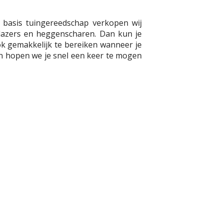
 basis tuingereedschap verkopen wij
blazers en heggenscharen. Dan kun je
k gemakkelijk te bereiken wanneer je
an hopen we je snel een keer te mogen