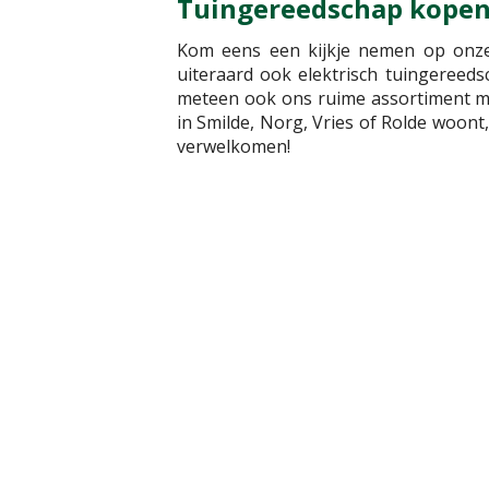
Tuingereedschap kopen
Kom eens een kijkje nemen op onze 
uiteraard ook elektrisch tuingereed
meteen ook ons ruime assortiment 
in Smilde, Norg, Vries of Rolde woon
verwelkomen!