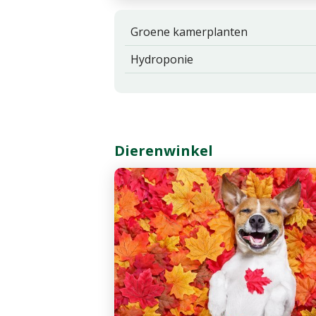
Groene kamerplanten
Hydroponie
Dierenwinkel