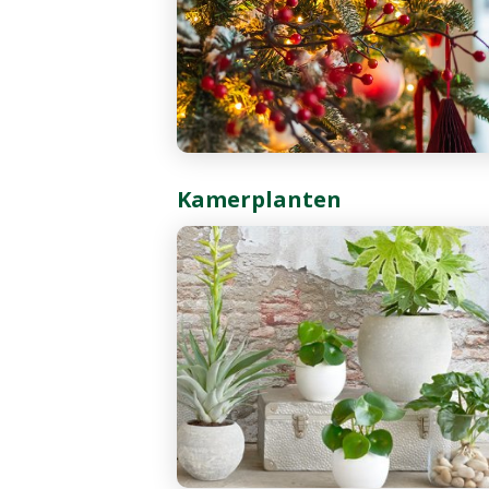
Kamerplanten