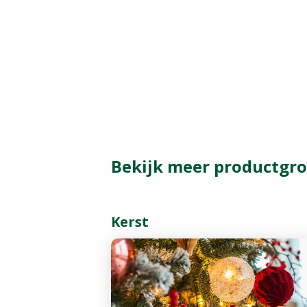
Bekijk meer productgro
Kerst