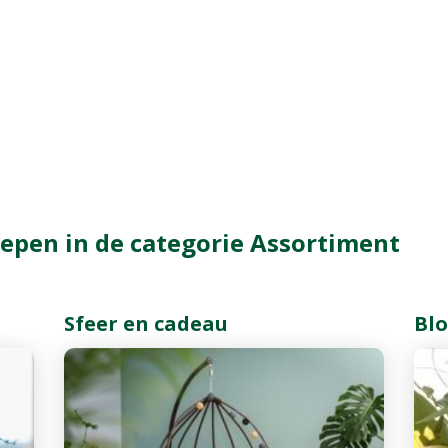
epen in de categorie Assortiment
Sfeer en cadeau
Bl