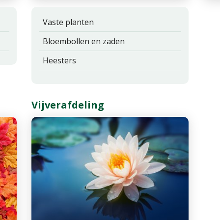
Vaste planten
Bloembollen en zaden
Heesters
Vijverafdeling