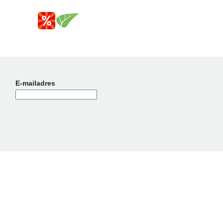
E-mailadres