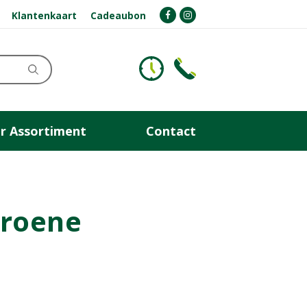
Klantenkaart
Cadeaubon
r Assortiment
Contact
groene