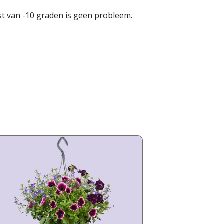
st van -10 graden is geen probleem.