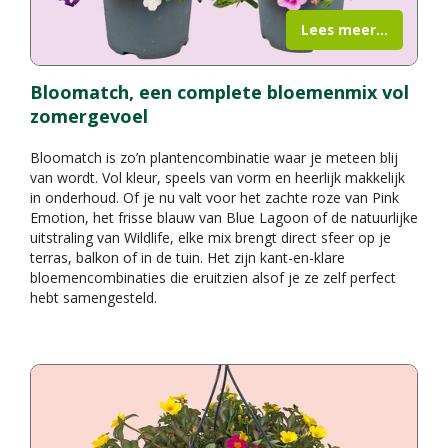
Lees meer...
Bloomatch, een complete bloemenmix vol
zomergevoel
Bloomatch is zo’n plantencombinatie waar je meteen blij
van wordt. Vol kleur, speels van vorm en heerlijk makkelijk
in onderhoud. Of je nu valt voor het zachte roze van Pink
Emotion, het frisse blauw van Blue Lagoon of de natuurlijke
uitstraling van Wildlife, elke mix brengt direct sfeer op je
terras, balkon of in de tuin. Het zijn kant-en-klare
bloemencombinaties die eruitzien alsof je ze zelf perfect
hebt samengesteld.