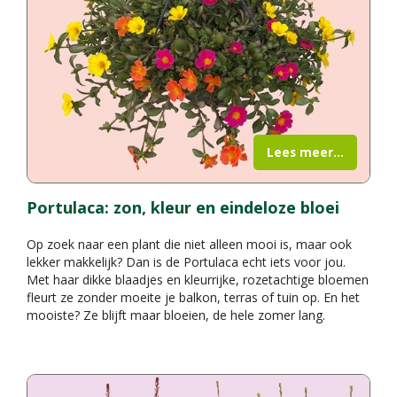
Lees meer...
Portulaca: zon, kleur en eindeloze bloei
Op zoek naar een plant die niet alleen mooi is, maar ook
lekker makkelijk? Dan is de Portulaca echt iets voor jou.
Met haar dikke blaadjes en kleurrijke, rozetachtige bloemen
fleurt ze zonder moeite je balkon, terras of tuin op. En het
mooiste? Ze blijft maar bloeien, de hele zomer lang.