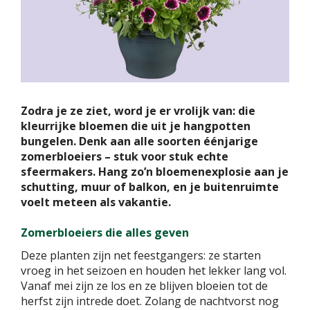
Zodra je ze ziet, word je er vrolijk van: die
kleurrijke bloemen die uit je hangpotten
bungelen. Denk aan alle soorten éénjarige
zomerbloeiers – stuk voor stuk echte
sfeermakers. Hang zo’n bloemenexplosie aan je
schutting, muur of balkon, en je buitenruimte
voelt meteen als vakantie.
Zomerbloeiers die alles geven
Deze planten zijn net feestgangers: ze starten
vroeg in het seizoen en houden het lekker lang vol.
Vanaf mei zijn ze los en ze blijven bloeien tot de
herfst zijn intrede doet. Zolang de nachtvorst nog