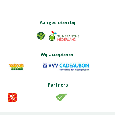
Aangesloten bij
Wij accepteren
Partners