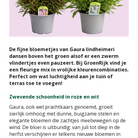
De fijne bloemetjes van Gaura lindheimeri
dansen boven het groen alsof er een zwerm
vlindertjes even pauzeert. Bij GroenRijk vind je
een fleurige mix in vrolijke kleurencombinaties.
Perfect om wat luchtigheid aan je tuin of
terras toe te voegen!
Zwevende schoonheid in roze en wit
Gaura, ook wel prachtkaars genoemd, groeit
sierlijk omhoog met dunne, buigzame stelen en
elegante bloemen die zachtjes meebewegen op de
wind. De bloei is uitbundig: van juli tot diep in de
herfst verschijnen er telkens nieuwe bloemen in