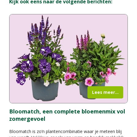
Kijk ook eens naar de volgende berichten:
Lees meer...
Bloomatch, een complete bloemenmix vol
zomergevoel
Bloomatch is zo’n plantencombinatie waar je meteen blij