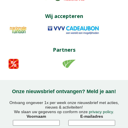
Wij accepteren
Partners
Onze nieuwsbrief ontvangen? Meld je aan!
Ontvang ongeveer 1x per week onze nieuwsbrief met acties,
nieuws & activiteiten!
We slaan uw gegevens op conform onze
privacy policy
.
Voornaam
E-mailadres