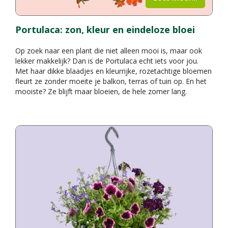
Portulaca: zon, kleur en eindeloze bloei
Op zoek naar een plant die niet alleen mooi is, maar ook
lekker makkelijk? Dan is de Portulaca echt iets voor jou.
Met haar dikke blaadjes en kleurrijke, rozetachtige bloemen
fleurt ze zonder moeite je balkon, terras of tuin op. En het
mooiste? Ze blijft maar bloeien, de hele zomer lang.