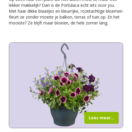
lekker makkelijk? Dan is de Portulaca echt iets voor jou.
Met haar dikke blaadjes en kleurrijke, rozetachtige bloemen
fleurt ze zonder moeite je balkon, terras of tuin op. En het
mooiste? Ze blijft maar bloeien, de hele zomer lang.
Lees meer...