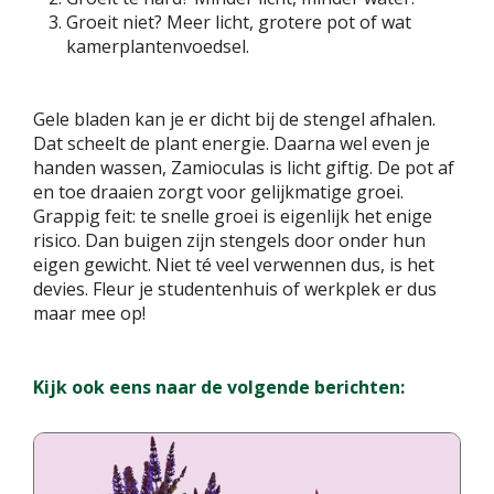
Groeit niet? Meer licht, grotere pot of wat
kamerplantenvoedsel.
Gele bladen kan je er dicht bij de stengel afhalen.
Dat scheelt de plant energie. Daarna wel even je
handen wassen, Zamioculas is licht giftig. De pot af
en toe draaien zorgt voor gelijkmatige groei.
Grappig feit: te snelle groei is eigenlijk het enige
risico. Dan buigen zijn stengels door onder hun
eigen gewicht. Niet té veel verwennen dus, is het
devies. Fleur je studentenhuis of werkplek er dus
maar mee op!
Kijk ook eens naar de volgende berichten: