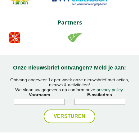
Partners
Onze nieuwsbrief ontvangen? Meld je aan!
Ontvang ongeveer 1x per week onze nieuwsbrief met acties,
nieuws & activiteiten!
We slaan uw gegevens op conform onze
privacy policy
.
Voornaam
E-mailadres