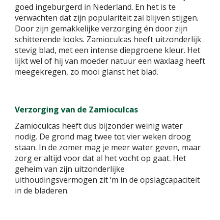
goed ingeburgerd in Nederland. En het is te
verwachten dat zijn populariteit zal blijven stijgen.
Door zijn gemakkelijke verzorging én door zijn
schitterende looks. Zamioculcas heeft uitzonderlijk
stevig blad, met een intense diepgroene kleur. Het
lijkt wel of hij van moeder natuur een waxlaag heeft
meegekregen, zo mooi glanst het blad.
Verzorging van de Zamioculcas
Zamioculcas heeft dus bijzonder weinig water
nodig. De grond mag twee tot vier weken droog
staan. In de zomer mag je meer water geven, maar
zorg er altijd voor dat al het vocht op gaat. Het
geheim van zijn uitzonderlijke
uithoudingsvermogen zit ‘m in de opslagcapaciteit
in de bladeren.