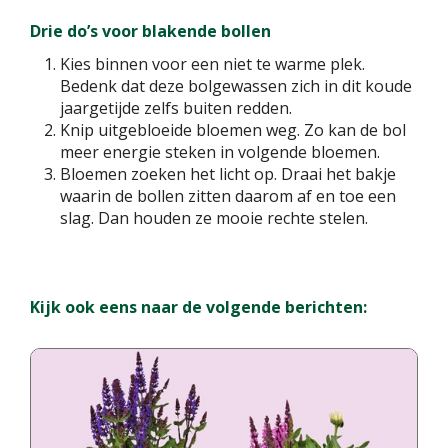
Drie do’s voor blakende bollen
Kies binnen voor een niet te warme plek.
Bedenk dat deze bolgewassen zich in dit koude
jaargetijde zelfs buiten redden.
Knip uitgebloeide bloemen weg. Zo kan de bol
meer energie steken in volgende bloemen.
Bloemen zoeken het licht op. Draai het bakje
waarin de bollen zitten daarom af en toe een
slag. Dan houden ze mooie rechte stelen.
Kijk ook eens naar de volgende berichten: