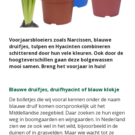
Voorjaarsbloeiers zoals Narcissen, blauwe
druifjes, tulpen en Hyacinten combineren
schitterend door hun vele kleuren. Ook door de
hoogteverschillen gaan deze bolgewassen
mooi samen. Breng het voorjaar in huis!
Blauwe druifjes, druifhyacint of blauw klokje
De bolletjes die wij vooral kennen onder de naam
blauwe druif komen oorspronkelijk uit het
Middellandse zeegebied. Daar zoeken ze hun eigen
weg in boomgaarden en wijngaarden. In Nederland
zien we ze ook wel in het wild, bijvoorbeeld in de
duinen of in grasvelden. Maar wie wacht tot ze