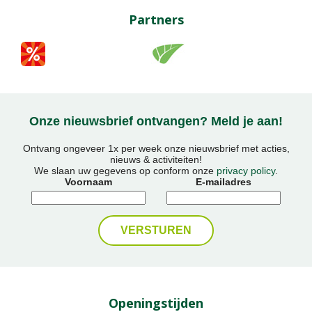
Partners
Onze nieuwsbrief ontvangen? Meld je aan!
Ontvang ongeveer 1x per week onze nieuwsbrief met acties,
nieuws & activiteiten!
We slaan uw gegevens op conform onze
privacy policy
.
Voornaam
E-mailadres
Openingstijden