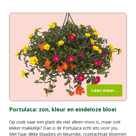
Lees meer...
Portulaca: zon, kleur en eindeloze bloei
Op zoek naar een plant die niet alleen mooi is, maar ook
lekker makkelijk? Dan is de Portulaca echt iets voor jou.
Met haar dikke blaadjes en kleurrijke, rozetachtige bloemen