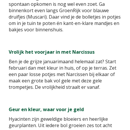
spontaan opkomen is nog wel even zoet. Ga
binnenkort even langs GroenRijk voor blauwe
druifjes (Muscari). Daar vind je de bolletjes in potjes
om in je tuin te poten én kant-en-klare mandjes en
bakjes voor binnenshuis.
Vrolijk het voorjaar in met Narcissus
Ben je de grijze januarimaand helemaal zat? Start
februari dan met kleur in huis, of op je terras. Zet
een paar losse potjes met Narcissen bij elkaar of
maak een grote bak vol gele met deze gele
trompetjes. De vrolijkheid straalt er vanaf.
Geur en kleur, waar voor je geld
Hyacinten zijn geweldige bloeiers en heerlijke
geurplanten. Uit iedere bol groeien zes tot acht