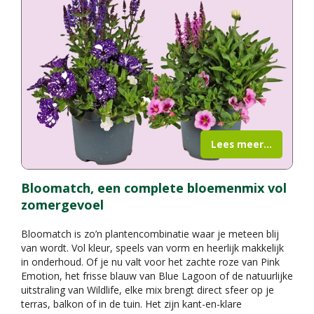
Lees meer...
Bloomatch, een complete bloemenmix vol
zomergevoel
Bloomatch is zo’n plantencombinatie waar je meteen blij
van wordt. Vol kleur, speels van vorm en heerlijk makkelijk
in onderhoud. Of je nu valt voor het zachte roze van Pink
Emotion, het frisse blauw van Blue Lagoon of de natuurlijke
uitstraling van Wildlife, elke mix brengt direct sfeer op je
terras, balkon of in de tuin. Het zijn kant-en-klare