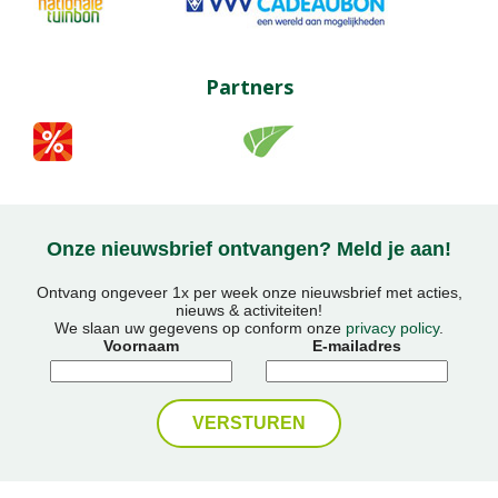
Partners
Onze nieuwsbrief ontvangen? Meld je aan!
Ontvang ongeveer 1x per week onze nieuwsbrief met acties,
nieuws & activiteiten!
We slaan uw gegevens op conform onze
privacy policy
.
Voornaam
E-mailadres