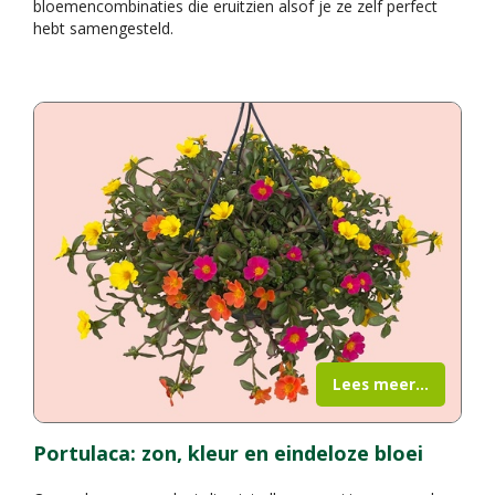
bloemencombinaties die eruitzien alsof je ze zelf perfect
hebt samengesteld.
Lees meer...
Portulaca: zon, kleur en eindeloze bloei