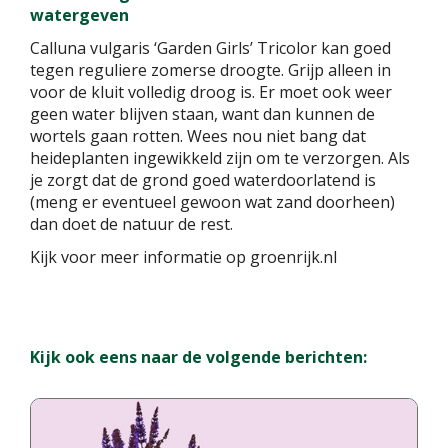
watergeven
Calluna vulgaris ‘Garden Girls’ Tricolor kan goed
tegen reguliere zomerse droogte. Grijp alleen in
voor de kluit volledig droog is. Er moet ook weer
geen water blijven staan, want dan kunnen de
wortels gaan rotten. Wees nou niet bang dat
heideplanten ingewikkeld zijn om te verzorgen. Als
je zorgt dat de grond goed waterdoorlatend is
(meng er eventueel gewoon wat zand doorheen)
dan doet de natuur de rest.
Kijk voor meer informatie op groenrijk.nl
Kijk ook eens naar de volgende berichten: