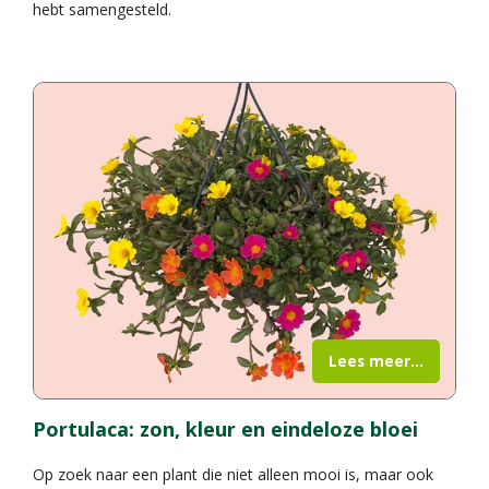
hebt samengesteld.
Lees meer...
Portulaca: zon, kleur en eindeloze bloei
Op zoek naar een plant die niet alleen mooi is, maar ook