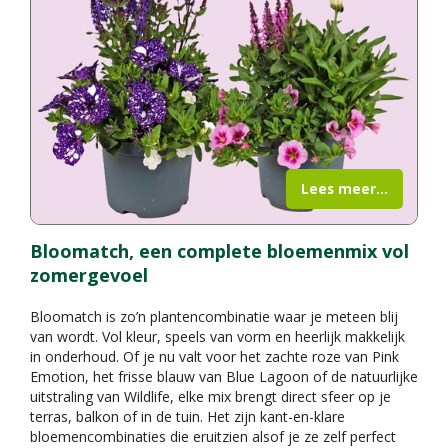
Lees meer...
Bloomatch, een complete bloemenmix vol
zomergevoel
Bloomatch is zo’n plantencombinatie waar je meteen blij
van wordt. Vol kleur, speels van vorm en heerlijk makkelijk
in onderhoud. Of je nu valt voor het zachte roze van Pink
Emotion, het frisse blauw van Blue Lagoon of de natuurlijke
uitstraling van Wildlife, elke mix brengt direct sfeer op je
terras, balkon of in de tuin. Het zijn kant-en-klare
bloemencombinaties die eruitzien alsof je ze zelf perfect