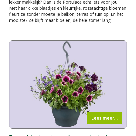
lekker makkelijk? Dan is de Portulaca echt iets voor jou.
Met haar dikke blaadjes en kleurrijke, rozetachtige bloemen
fleurt ze zonder moeite je balkon, terras of tuin op. En het
mooiste? Ze blijft maar bloeien, de hele zomer lang.
Lees meer...