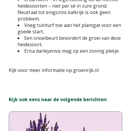
heidesoorten – niet per sé in zure grond.
Neutraal tot enigszins kalkrijk is ook geen
probleem.
Voeg tuinturf toe aan het plantgat voor een
goede start.
Een snoeibeurt bevordert de groei van deze
heidesoort.
Erica darleyensis mag op een zonnig plekje.
Kijk voor meer informatie op groenrijk.nl
Kijk ook eens naar de volgende berichten: