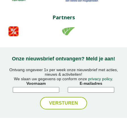
Partners
Onze nieuwsbrief ontvangen? Meld je aan!
Ontvang ongeveer 1x per week onze nieuwsbrief met acties,
nieuws & activiteiten!
We slaan uw gegevens op conform onze
privacy policy
.
Voornaam
E-mailadres