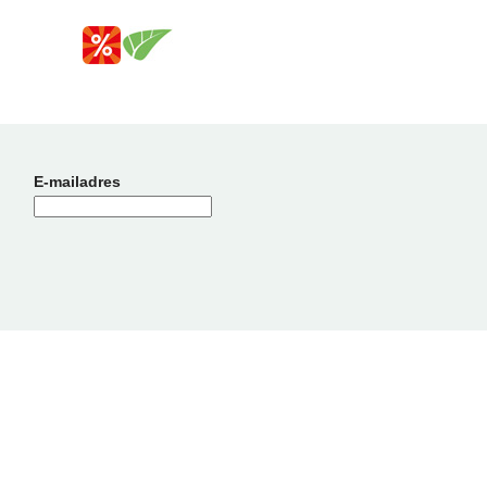
E-mailadres