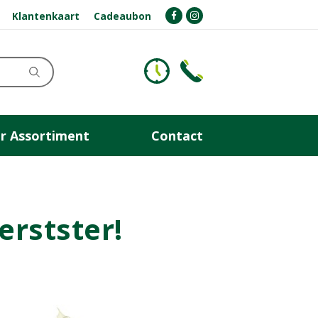
Klantenkaart
Cadeaubon
r Assortiment
Contact
erstster!