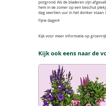
potgrond. Als de bladeren zijn afgeval
hem in de zomer op een beschut plekje
dag veertien uur in het donker staan.
Fijne dagen!
Kijk voor meer informatie op groenrijk
Kijk ook eens naar de v