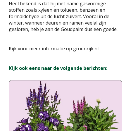
Heel bekend is dat hij met name gasvormige
stoffen zoals xyleen en tolueen, benzeen en
formaldehyde uit de lucht zuivert. Vooral in de
winter, wanneer deuren en ramen veelal zijn
gesloten, heb je aan de Goudpalm dus een goede.
Kijk voor meer informatie op groenrijk.nl
Kijk ook eens naar de volgende berichten: