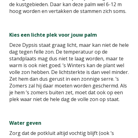
de kustgebieden. Daar kan deze palm wel 6-12 m
hoog worden en vertakken de stammen zich soms.
Kies een lichte plek voor jouw palm
Deze Dypsis staat graag licht, maar kan niet de hele
dag tegen felle zon. De temperatuur op de
standplaats mag dus niet te laag worden, maar te
warm is ook niet goed. ’s Winters kan de plant wel
volle zon hebben. De lichtsterkte is dan veel minder.
Zet hem dan dus gerust in een zonnige serre. ’s
Zomers zal hij daar moeten worden geschermd. Als
je hem ’s zomers buiten zet, moet dat ook op een
plek waar niet de hele dag de volle zon op staat.
Water geven
Zorg dat de potkluit altijd vochtig blijft (ook ’s