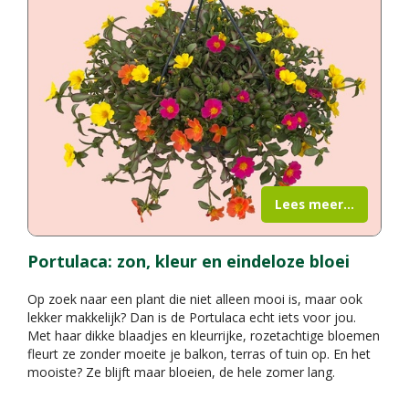
Lees meer...
Portulaca: zon, kleur en eindeloze bloei
Op zoek naar een plant die niet alleen mooi is, maar ook
lekker makkelijk? Dan is de Portulaca echt iets voor jou.
Met haar dikke blaadjes en kleurrijke, rozetachtige bloemen
fleurt ze zonder moeite je balkon, terras of tuin op. En het
mooiste? Ze blijft maar bloeien, de hele zomer lang.