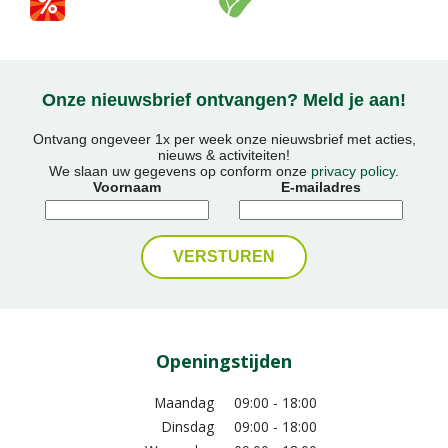
Onze nieuwsbrief ontvangen? Meld je aan!
Ontvang ongeveer 1x per week onze nieuwsbrief met acties,
nieuws & activiteiten!
We slaan uw gegevens op conform onze
privacy policy
.
Voornaam
E-mailadres
Openingstijden
Maandag
09:00 - 18:00
Dinsdag
09:00 - 18:00