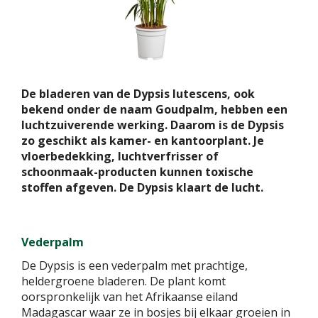
De bladeren van de Dypsis lutescens, ook
bekend onder de naam Goudpalm, hebben een
luchtzuiverende werking. Daarom is de Dypsis
zo geschikt als kamer- en kantoorplant. Je
vloerbedekking, luchtverfrisser of
schoonmaak-producten kunnen toxische
stoffen afgeven. De Dypsis klaart de lucht.
Vederpalm
De Dypsis is een vederpalm met prachtige,
heldergroene bladeren. De plant komt
oorspronkelijk van het Afrikaanse eiland
Madagascar waar ze in bosjes bij elkaar groeien in