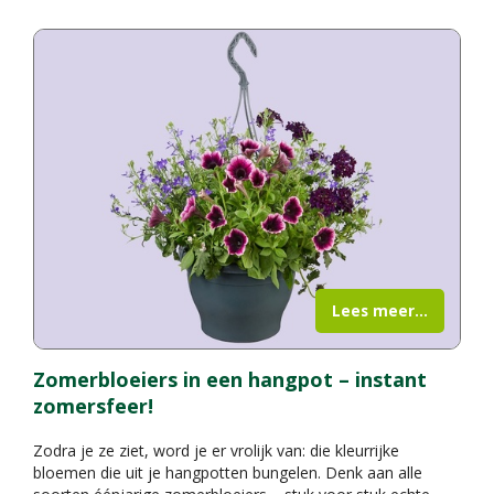
Lees meer...
Zomerbloeiers in een hangpot – instant
zomersfeer!
Zodra je ze ziet, word je er vrolijk van: die kleurrijke
bloemen die uit je hangpotten bungelen. Denk aan alle