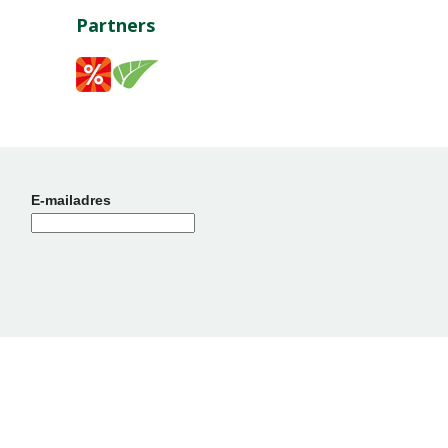
Partners
E-mailadres