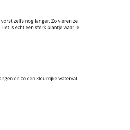
 vorst zelfs nog langer. Zo vieren ze
 Het is echt een sterk plantje waar je
ngen en zo een kleurrijke waterval