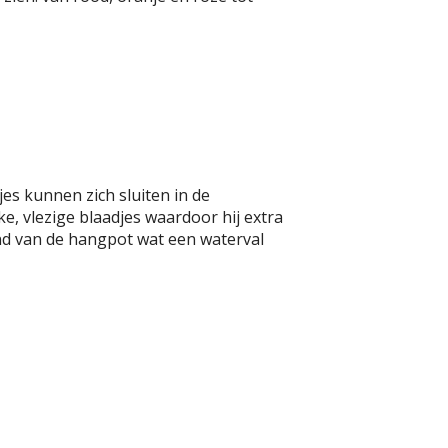
jes kunnen zich sluiten in de
e, vlezige blaadjes waardoor hij extra
nd van de hangpot wat een waterval