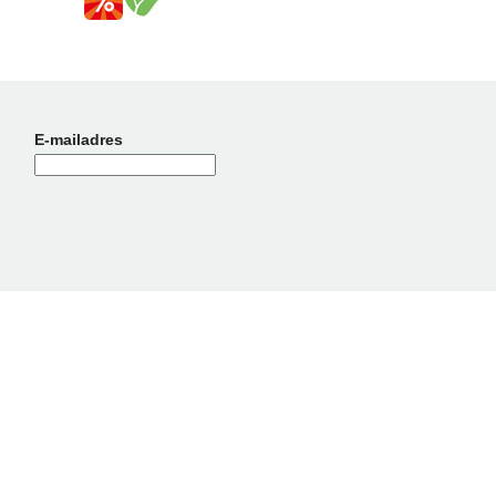
E-mailadres