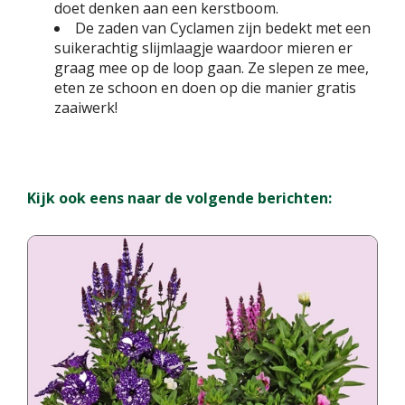
doet denken aan een kerstboom.
De zaden van Cyclamen zijn bedekt met een
suikerachtig slijmlaagje waardoor mieren er
graag mee op de loop gaan. Ze slepen ze mee,
eten ze schoon en doen op die manier gratis
zaaiwerk!
Kijk ook eens naar de volgende berichten: