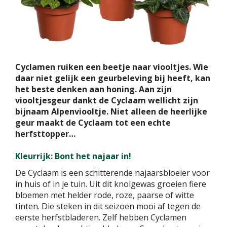
Cyclamen ruiken een beetje naar viooltjes. Wie
daar niet gelijk een geurbeleving bij heeft, kan
het beste denken aan honing. Aan zijn
viooltjesgeur dankt de Cyclaam wellicht zijn
bijnaam Alpenviooltje. Niet alleen de heerlijke
geur maakt de Cyclaam tot een echte
herfsttopper…
Kleurrijk: Bont het najaar in!
De Cyclaam is een schitterende najaarsbloeier voor
in huis of in je tuin. Uit dit knolgewas groeien fiere
bloemen met helder rode, roze, paarse of witte
tinten. Die steken in dit seizoen mooi af tegen de
eerste herfstbladeren. Zelf hebben Cyclamen