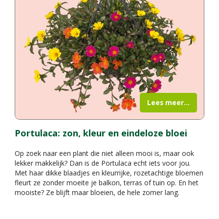
Lees meer...
Portulaca: zon, kleur en eindeloze bloei
Op zoek naar een plant die niet alleen mooi is, maar ook
lekker makkelijk? Dan is de Portulaca echt iets voor jou.
Met haar dikke blaadjes en kleurrijke, rozetachtige bloemen
fleurt ze zonder moeite je balkon, terras of tuin op. En het
mooiste? Ze blijft maar bloeien, de hele zomer lang.