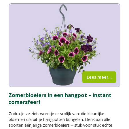
Lees meer...
Zomerbloeiers in een hangpot – instant
zomersfeer!
Zodra je ze ziet, word je er vrolijk van: die kleurrijke
bloemen die uit je hangpotten bungelen. Denk aan alle
soorten éénjarige zomerbloeiers – stuk voor stuk echte