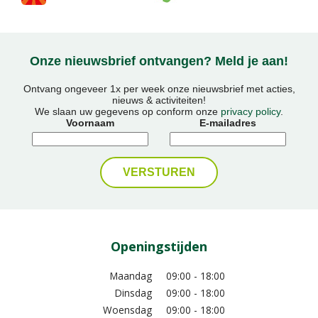
Onze nieuwsbrief ontvangen? Meld je aan!
Ontvang ongeveer 1x per week onze nieuwsbrief met acties,
nieuws & activiteiten!
We slaan uw gegevens op conform onze
privacy policy
.
Voornaam
E-mailadres
Openingstijden
Maandag
09:00 - 18:00
Dinsdag
09:00 - 18:00
Woensdag
09:00 - 18:00